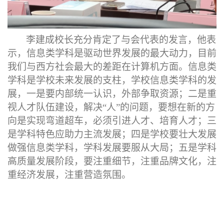
李建成校长充分肯定了与会代表的发言，他表
示，信息类学科是驱动世界发展的最大动力，目前
我们与西方社会最大的差距在计算机方面。信息类
学科是学校未来发展的支柱，学校信息类学科的发
展，一是要内部统一认识，外部争取资源；二是重
视人才队伍建设，解决
“人”的问题，要想在
新的方
向是
实现
弯道超车，
必须引进人才、培育人才；三
是学科特色应助力主流发展；四是学校要壮大发展
做强信息类学科，学科发展要服从大局；五是学科
高质量发展阶段，要注重细节，注重品牌文化，注
重经济发展，注重营造氛围。