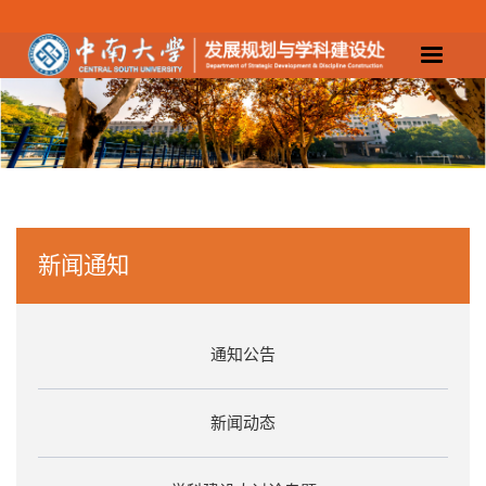
新闻通知
通知公告
新闻动态