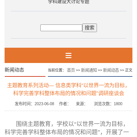
学科建设大讨论专题
新闻动态
首页
新闻通知
新闻动态
当前位置：
>>
>>
>> 正文
主题教育系列活动— 信息类学科“以世界一流为目标，
科学完善学科整体布局的情况和问题”调研座谈会
发布时间：2023-06-08 作者： 来源： 浏览次数：
1800
围绕
主题教育，
学校以
“以世界一流为目标，
科学完善学科整体布局的情况和问题”，
开展了
一