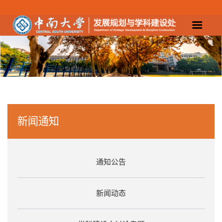
新闻通知
通知公告
新闻动态