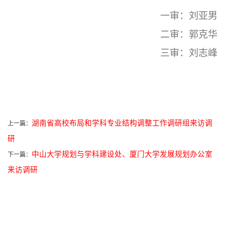
一审：刘亚男
二审：郭克华
三审：刘志峰
湖南省高校布局和学科专业结构调整工作调研组来访调
上一篇：
研
中山大学规划与学科建设处、厦门大学发展规划办公室
下一篇：
来访调研