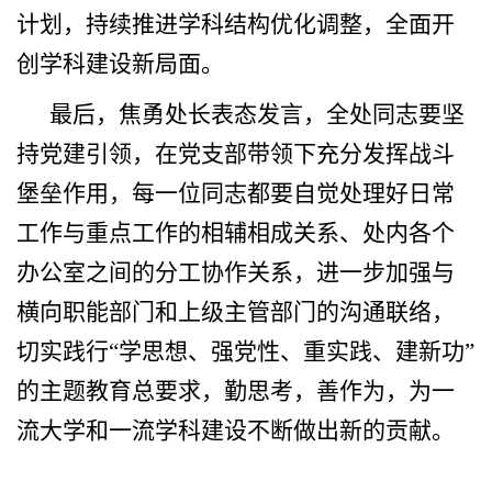
计划，持续推进学科结构优化调整，全面开
创学科建设新局面。
最后，焦勇处长表态发言，全处同志要坚
持党建引领，在党支部带领下充分发挥战斗
堡垒作用，每一位同志都要自觉处理好日常
工作与重点工作的相辅相成关系、处内各个
办公室之间的分工协作关系，进一步加强与
横向职能部门和上级主管部门的沟通联络，
切实践行“学思想、强党性、重实践、建新功”
的主题教育总要求，勤思考，善作为，为一
流大学和一流学科建设不断做出新的贡献。