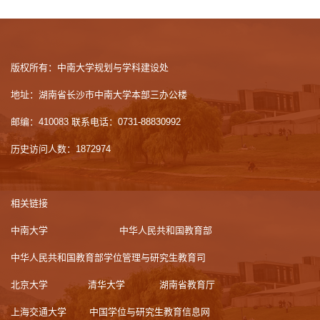
版权所有：中南大学规划与学科建设处
地址：湖南省长沙市中南大学本部三办公楼
邮编：410083 联系电话：0731-88830992
历史访问人数：
1872974
相关链接
中南大学
中华人民共和国教育部
中华人民共和国教育部学位管理与研究生教育司
北京大学
清华大学
湖南省教育厅
上海交通大学
中国学位与研究生教育信息网