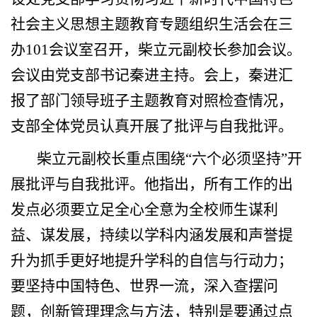
社会主义思想主题教育专题组织生活会在三
办101会议室召开，柴立元副校长参加会议。
会议由党支部书记秦进主持。会上，秦进汇
报了部门领导班子主题教育对照检查情况，
支部全体党员认真开展了批评与自我批评。
柴立元副校长重点围绕“六个必须坚持”开
展批评与自我批评。他指出，所有工作的出
发点必须要立足全心全意为全校师生谋利
益、谋发展，持续以学科内涵发展和声誉提
升为抓手更好地提升学科的自信与行动力；
要坚持中国特色、世界一流，深入查摆问
题，创新管理理念与方法，特别是要通过点