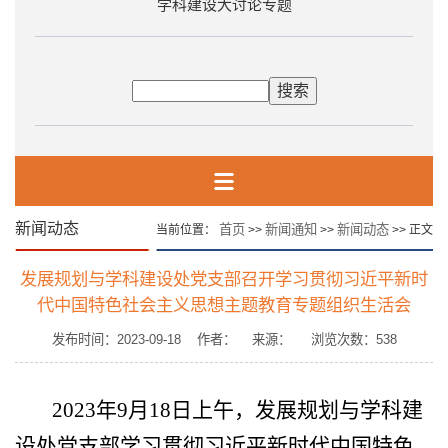
学科建设大讨论专题
新闻动态
首页
新闻通知
新闻动态
当前位置：
>>
>>
>> 正文
发展规划与学科建设处党支部召开学习贯彻习近平新时
代中国特色社会主义思想主题教育专题组织生活会
发布时间：2023-09-18 作者： 来源： 浏览次数：
538
2023年9月18日上午，发展规划与学科建
设处党支部学习贯彻习近平新时代中国特色